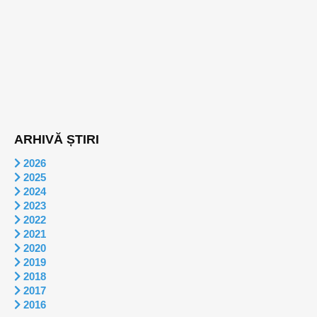
ARHIVĂ ȘTIRI
2026
2025
2024
2023
2022
2021
2020
2019
2018
2017
2016