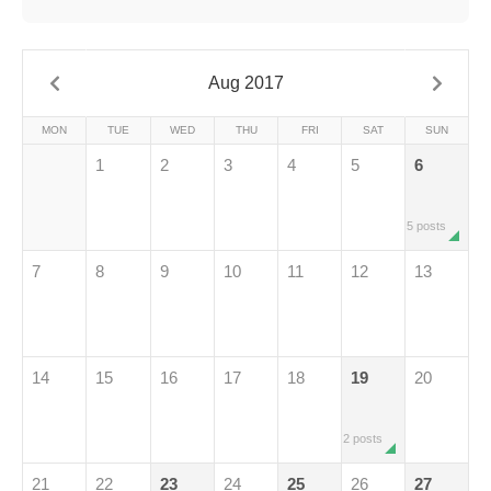
Aug 2017
MON
TUE
WED
THU
FRI
SAT
SUN
1
2
3
4
5
6
5 posts
7
8
9
10
11
12
13
14
15
16
17
18
19
20
2 posts
21
22
23
24
25
26
27