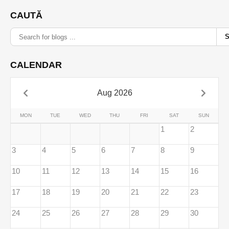
CAUTĂ
CALENDAR
Aug 2026
MON
TUE
WED
THU
FRI
SAT
SUN
1
2
3
4
5
6
7
8
9
10
11
12
13
14
15
16
17
18
19
20
21
22
23
24
25
26
27
28
29
30