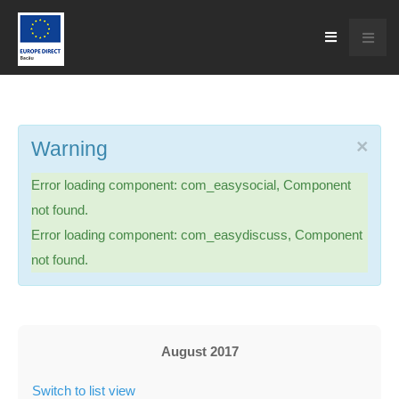
×
Warning
Error loading component: com_easysocial, Component
not found.
Error loading component: com_easydiscuss, Component
not found.
August 2017
Switch to list view