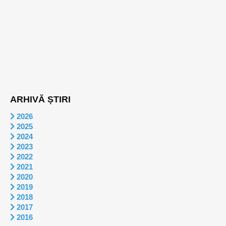
ARHIVĂ ȘTIRI
2026
2025
2024
2023
2022
2021
2020
2019
2018
2017
2016