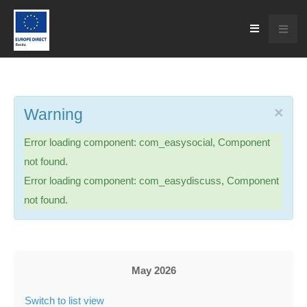
×
Warning
Error loading component: com_easysocial, Component
not found.
Error loading component: com_easydiscuss, Component
not found.
May 2026
Switch to list view