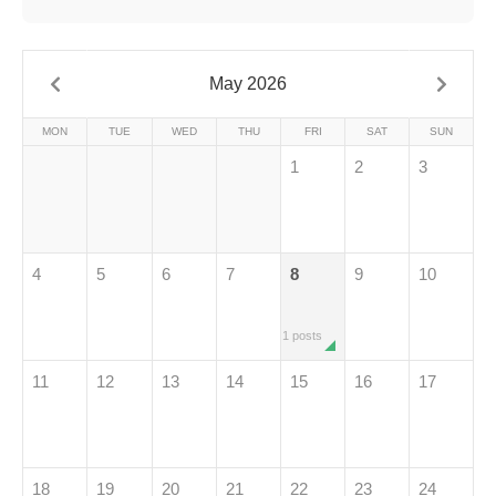
May 2026
MON
TUE
WED
THU
FRI
SAT
SUN
1
2
3
4
5
6
7
8
9
10
1 posts
11
12
13
14
15
16
17
18
19
20
21
22
23
24