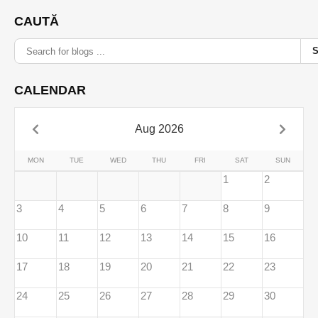
CAUTĂ
CALENDAR
Aug 2026
MON
TUE
WED
THU
FRI
SAT
SUN
1
2
3
4
5
6
7
8
9
10
11
12
13
14
15
16
17
18
19
20
21
22
23
24
25
26
27
28
29
30