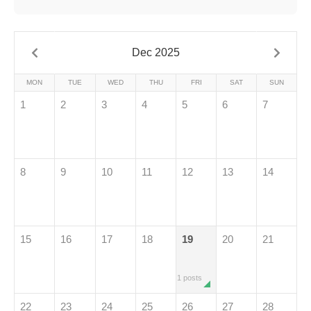
Dec 2025
MON
TUE
WED
THU
FRI
SAT
SUN
1
2
3
4
5
6
7
8
9
10
11
12
13
14
15
16
17
18
19
20
21
1 posts
22
23
24
25
26
27
28