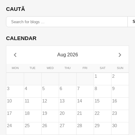
CAUTĂ
CALENDAR
Aug 2026
MON
TUE
WED
THU
FRI
SAT
SUN
1
2
3
4
5
6
7
8
9
10
11
12
13
14
15
16
17
18
19
20
21
22
23
24
25
26
27
28
29
30