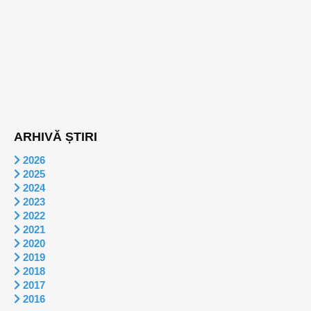
ARHIVĂ ȘTIRI
2026
2025
2024
2023
2022
2021
2020
2019
2018
2017
2016