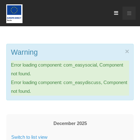
×
Warning
Error loading component: com_easysocial, Component
not found.
Error loading component: com_easydiscuss, Component
not found.
December 2025
Switch to list view