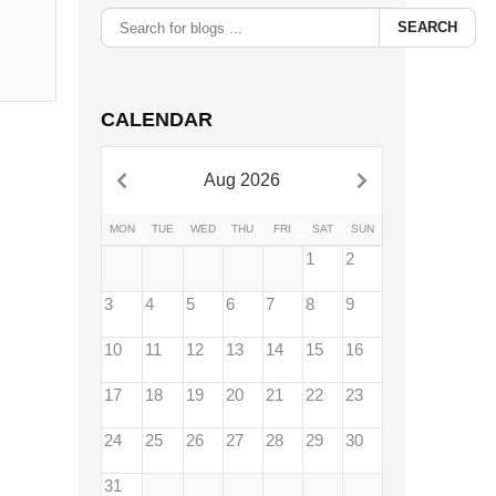
SEARCH
CALENDAR
Aug 2026
MON
TUE
WED
THU
FRI
SAT
SUN
1
2
3
4
5
6
7
8
9
10
11
12
13
14
15
16
17
18
19
20
21
22
23
24
25
26
27
28
29
30
31