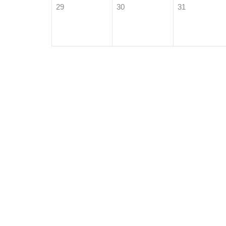
29
30
31