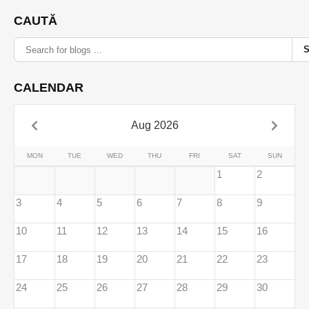
CAUTĂ
CALENDAR
Aug 2026
MON
TUE
WED
THU
FRI
SAT
SUN
1
2
3
4
5
6
7
8
9
10
11
12
13
14
15
16
17
18
19
20
21
22
23
24
25
26
27
28
29
30