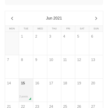
Jun 2021
MON
TUE
WED
THU
FRI
SAT
SUN
1
2
3
4
5
6
7
8
9
10
11
12
13
14
15
16
17
18
19
20
2 posts
21
22
23
24
25
26
27