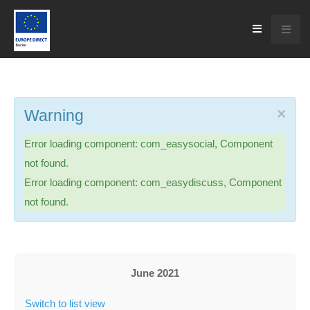
×
Warning
Error loading component: com_easysocial, Component
not found.
Error loading component: com_easydiscuss, Component
not found.
June 2021
Switch to list view