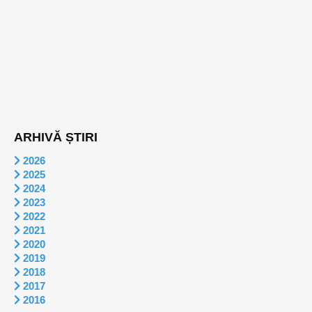
ARHIVĂ ȘTIRI
2026
2025
2024
2023
2022
2021
2020
2019
2018
2017
2016