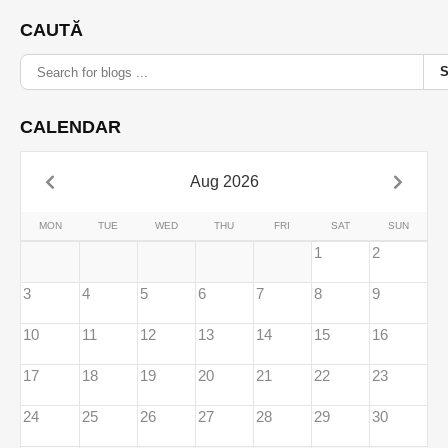
CAUTĂ
CALENDAR
Aug 2026
MON
TUE
WED
THU
FRI
SAT
SUN
1
2
3
4
5
6
7
8
9
10
11
12
13
14
15
16
17
18
19
20
21
22
23
24
25
26
27
28
29
30