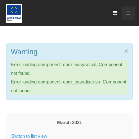
×
Warning
Error loading component: com_easysocial, Component
not found.
Error loading component: com_easydiscuss, Component
not found.
March 2021
Switch to list view