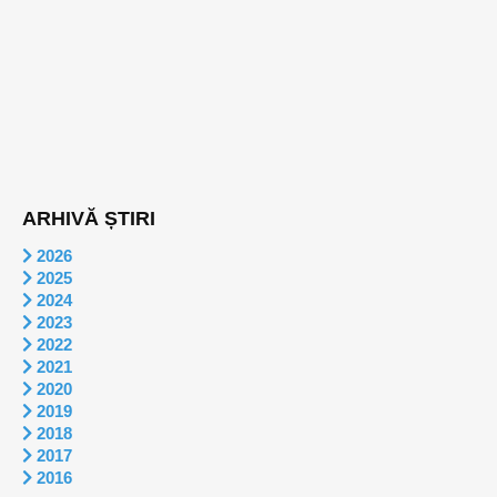
ARHIVĂ ȘTIRI
2026
2025
2024
2023
2022
2021
2020
2019
2018
2017
2016