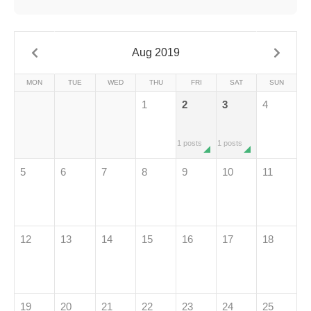
Aug 2019
MON
TUE
WED
THU
FRI
SAT
SUN
1
2
3
4
1 posts
1 posts
5
6
7
8
9
10
11
12
13
14
15
16
17
18
19
20
21
22
23
24
25