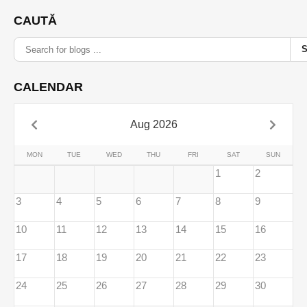
CAUTĂ
CALENDAR
Aug 2026
MON
TUE
WED
THU
FRI
SAT
SUN
1
2
3
4
5
6
7
8
9
10
11
12
13
14
15
16
17
18
19
20
21
22
23
24
25
26
27
28
29
30