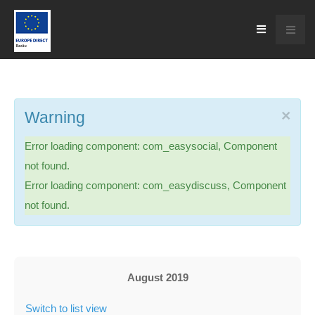
×
Warning
Error loading component: com_easysocial, Component
not found.
Error loading component: com_easydiscuss, Component
not found.
August 2019
Switch to list view