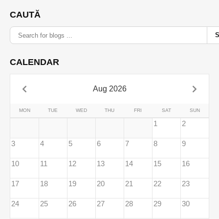
CAUTĂ
CALENDAR
Aug 2026
MON
TUE
WED
THU
FRI
SAT
SUN
1
2
3
4
5
6
7
8
9
10
11
12
13
14
15
16
17
18
19
20
21
22
23
24
25
26
27
28
29
30