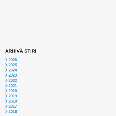
ARHIVĂ ȘTIRI
2026
2025
2024
2023
2022
2021
2020
2019
2018
2017
2016