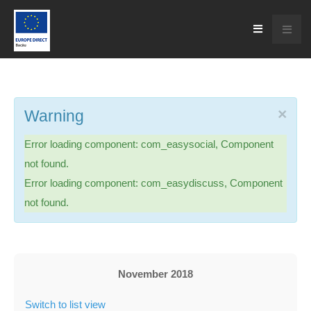
×
Warning
Error loading component: com_easysocial, Component
not found.
Error loading component: com_easydiscuss, Component
not found.
November 2018
Switch to list view